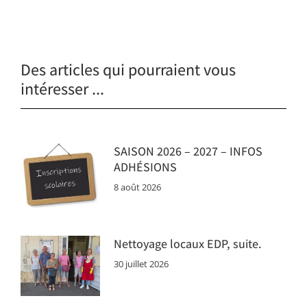
Des articles qui pourraient vous
intéresser ...
SAISON 2026 – 2027 – INFOS
ADHÉSIONS
8 août 2026
Nettoyage locaux EDP, suite.
30 juillet 2026