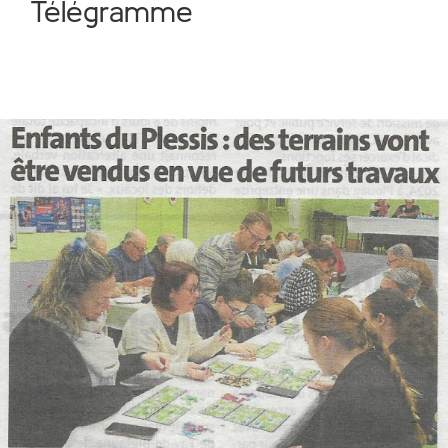
Télégramme