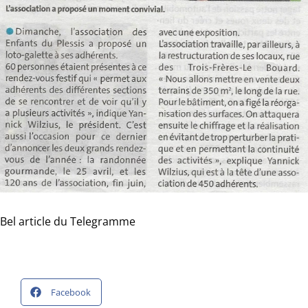
Bel article du Telegramme
Facebook