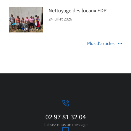
Nettoyage des locaux EDP
24 juillet 2026
Plus d'articles
02 97 81 32 04
Laissez-nous un message