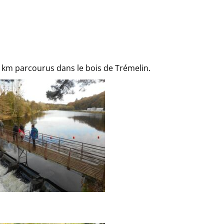
km parcourus dans le bois de Trémelin.