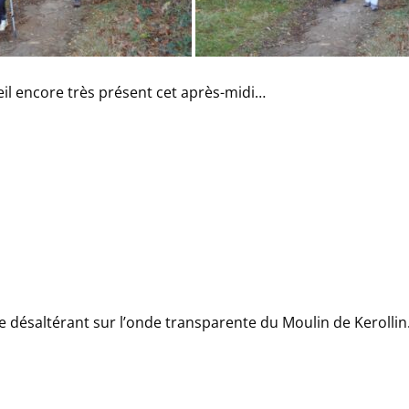
il encore très présent cet après-midi…
 désaltérant sur l’onde transparente du Moulin de Kerolli