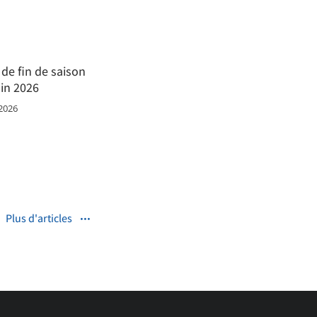
de fin de saison
uin 2026
 2026
Plus d'articles