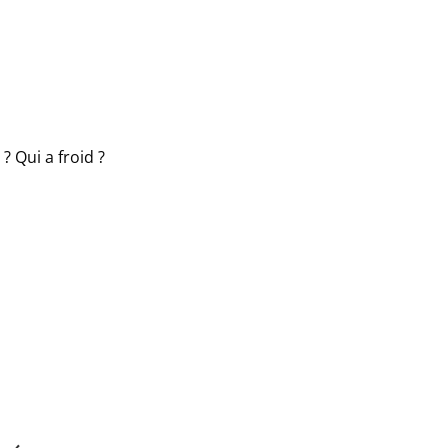
? Qui a froid ?