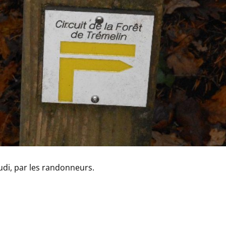
jeudi, par les randonneurs.