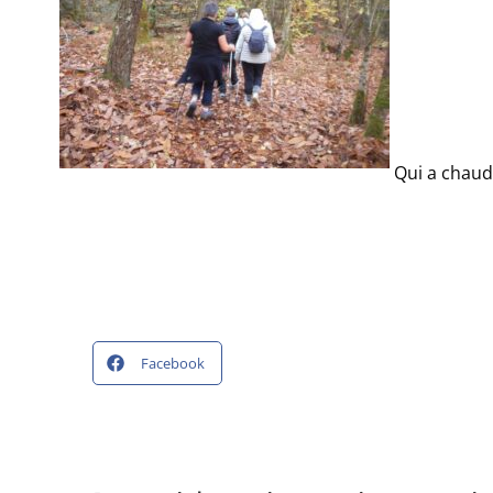
Qui a chaud 
Facebook