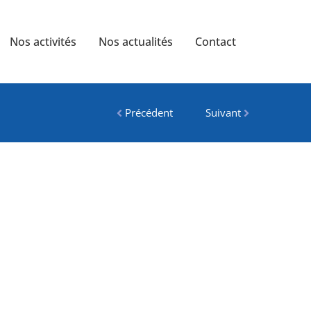
Nos activités
Nos actualités
Contact
Précédent
Suivant