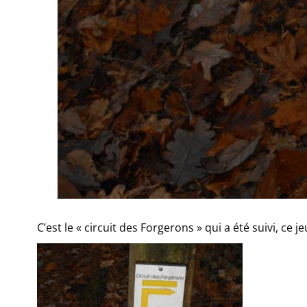
C’est le « circuit des Forgerons » qui a été suivi, ce 