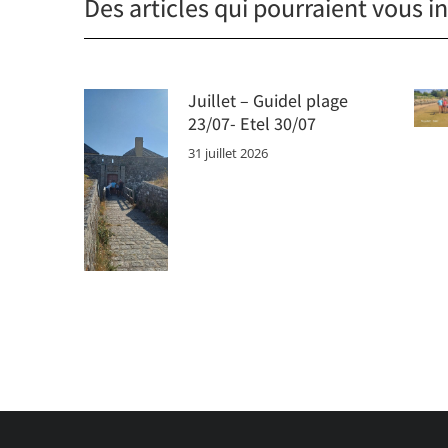
Des articles qui pourraient vous in
Juillet – Guidel plage
23/07- Etel 30/07
31 juillet 2026