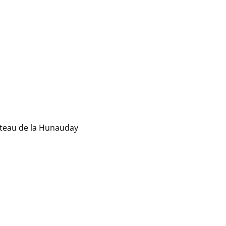
teau de la Hunauday