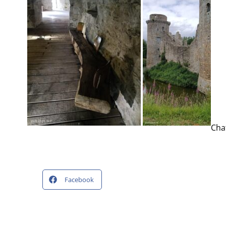
Cha
Facebook