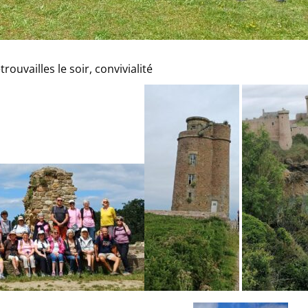
ouvailles le soir, convivialité