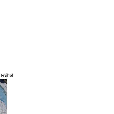
 Fréhel