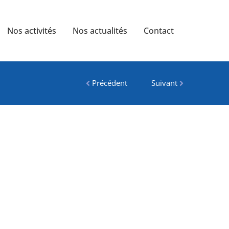
Nos activités
Nos actualités
Contact
Précédent
Suivant