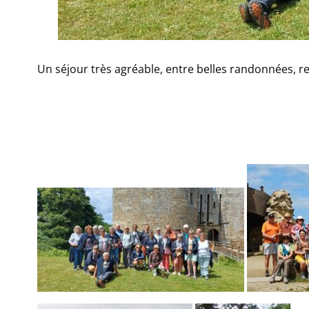
Un séjour très agréable, entre belles randonnées, retr