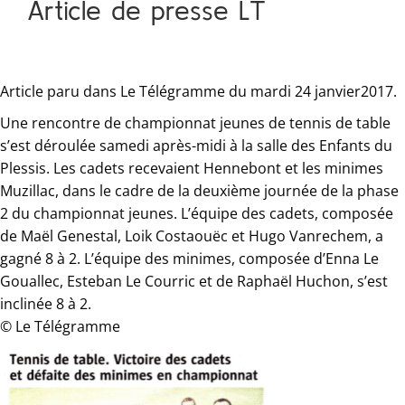
Article de presse LT
Article paru dans Le Télégramme du mardi 24 janvier2017.
Une rencontre de championnat jeunes de tennis de table
s’est déroulée samedi après-midi à la salle des Enfants du
Plessis. Les cadets recevaient Hennebont et les minimes
Muzillac, dans le cadre de la deuxième journée de la phase
2 du championnat jeunes. L’équipe des cadets, composée
de Maël Genestal, Loik Costaouëc et Hugo Vanrechem, a
gagné 8 à 2. L’équipe des minimes, composée d’Enna Le
Gouallec, Esteban Le Courric et de Raphaël Huchon, s’est
inclinée 8 à 2.
© Le Télégramme