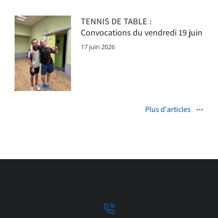
TENNIS DE TABLE :
Convocations du vendredi 19 juin
17 juin 2026
Plus d'articles