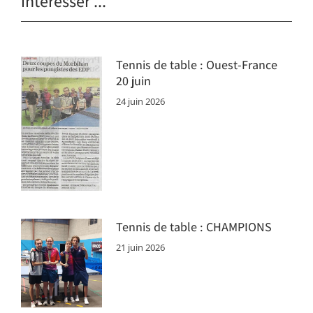
intéresser ...
Tennis de table : Ouest-France
20 juin
24 juin 2026
Tennis de table : CHAMPIONS
21 juin 2026