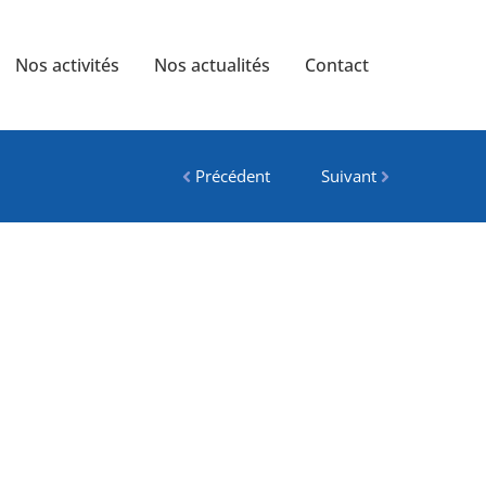
Nos activités
Nos actualités
Contact
Précédent
Suivant