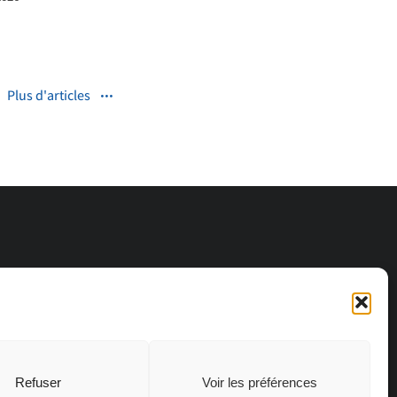
Plus d'articles
Refuser
Voir les préférences