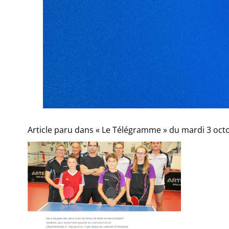
Article paru dans « Le Télégramme » du mardi 3 oct