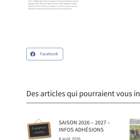
Facebook
Des articles qui pourraient vous in
SAISON 2026 – 2027 –
INFOS ADHÉSIONS
8 août 2026